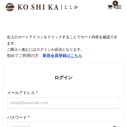
0
右上のカートアイコンをクリックすることでカート内容を確認でき
ます。
ご購入へ進むにはログインが必須となります。
初めてご利用の方
新規会員登録は
こちら
ログイン
メールアドレス
パスワード