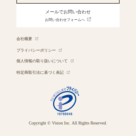
メールでお問い合わせ
お問い合わせフォームへ
会社概要
プライバシーポリシー
個人情報の取り扱いについて
特定商取引法に基づく表記
Copyright © Vision Inc. All Rights Reserved.