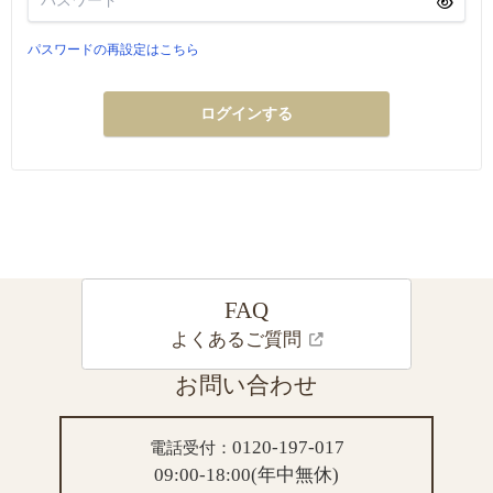
パスワードの再設定はこちら
ログインする
FAQ
よくあるご質問
お問い合わせ
0120-197-017
電話受付：
09:00-18:00(年中無休)